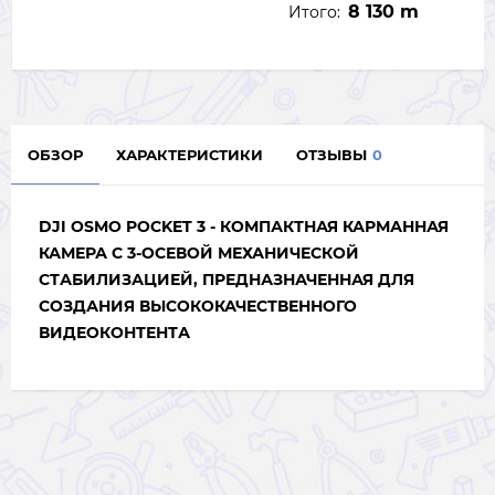
8 130 m
Итого:
ОБЗОР
ХАРАКТЕРИСТИКИ
ОТЗЫВЫ
0
DJI OSMO POCKET 3 - КОМПАКТНАЯ КАРМАННАЯ
КАМЕРА С 3-ОСЕВОЙ МЕХАНИЧЕСКОЙ
СТАБИЛИЗАЦИЕЙ, ПРЕДНАЗНАЧЕННАЯ ДЛЯ
СОЗДАНИЯ ВЫСОКОКАЧЕСТВЕННОГО
ВИДЕОКОНТЕНТА