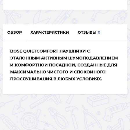
ОБЗОР
ХАРАКТЕРИСТИКИ
ОТЗЫВЫ
0
BOSE QUIETCOMFORT НАУШНИКИ С
ЭТАЛОННЫМ АКТИВНЫМ ШУМОПОДАВЛЕНИЕМ
И КОМФОРТНОЙ ПОСАДКОЙ, СОЗДАННЫЕ ДЛЯ
МАКСИМАЛЬНО ЧИСТОГО И СПОКОЙНОГО
ПРОСЛУШИВАНИЯ В ЛЮБЫХ УСЛОВИЯХ.