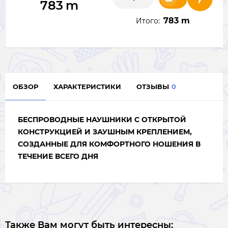
783
m
783 m
Итого:
ОБЗОР
ХАРАКТЕРИСТИКИ
ОТЗЫВЫ
0
БЕСПРОВОДНЫЕ НАУШНИКИ С ОТКРЫТОЙ
КОНСТРУКЦИЕЙ И ЗАУШНЫМ КРЕПЛЕНИЕМ,
СОЗДАННЫЕ ДЛЯ КОМФОРТНОГО НОШЕНИЯ В
ТЕЧЕНИЕ ВСЕГО ДНЯ
Также Вам могут быть интересны: