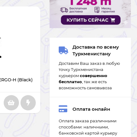
Доставка по всему
Туркменистану
Доставим Ваш заказ в любую
точку Туркменистана
курьером
совершенно
ERGO-H (Black)
бесплатно
, так же есть
возможность самовывоза
Оплата онлайн
Оплата заказа различными
способами: наличными,
банковской картой курьеру