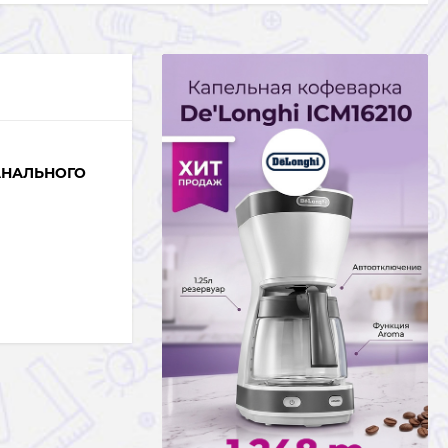
АНАЛЬНОГО