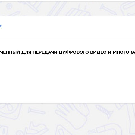
0
АЧЕННЫЙ ДЛЯ ПЕРЕДАЧИ ЦИФРОВОГО ВИДЕО И МНОГОК