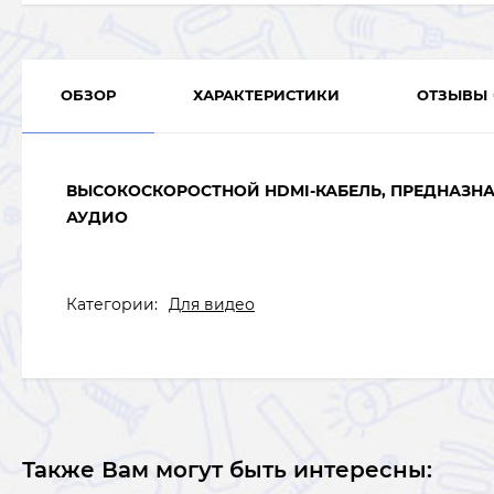
ОБЗОР
ХАРАКТЕРИСТИКИ
ОТЗЫВЫ
ВЫСОКОСКОРОСТНОЙ HDMI-КАБЕЛЬ, ПРЕДНАЗН
АУДИО
Категории:
Для видео
Также Вам могут быть интересны: