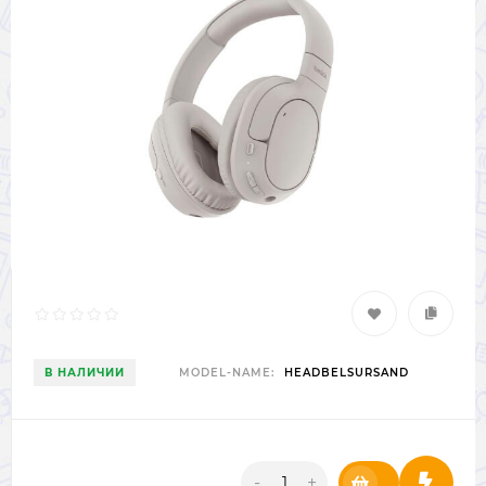
В НАЛИЧИИ
MODEL-NAME:
HEADBELSURSAND
-
+