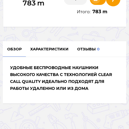
783
m
783 m
Итого:
ОБЗОР
ХАРАКТЕРИСТИКИ
ОТЗЫВЫ
0
УДОБНЫЕ БЕСПРОВОДНЫЕ НАУШНИКИ
ВЫСОКОГО КАЧЕСТВА С ТЕХНОЛОГИЕЙ CLEAR
CALL QUALITY ИДЕАЛЬНО ПОДХОДЯТ ДЛЯ
РАБОТЫ УДАЛЕННО ИЛИ ИЗ ДОМА