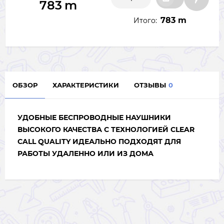
783
m
783 m
Итого:
ОБЗОР
ХАРАКТЕРИСТИКИ
ОТЗЫВЫ
0
УДОБНЫЕ БЕСПРОВОДНЫЕ НАУШНИКИ
ВЫСОКОГО КАЧЕСТВА С ТЕХНОЛОГИЕЙ CLEAR
CALL QUALITY ИДЕАЛЬНО ПОДХОДЯТ ДЛЯ
РАБОТЫ УДАЛЕННО ИЛИ ИЗ ДОМА