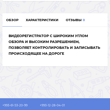
ОБЗОР
ХАРАКТЕРИСТИКИ
ОТЗЫВЫ
0
ВИДЕОРЕГИСТРАТОР С
ШИРОКИМ УГЛОМ
ОБЗОРА И ВЫСОКИМ РАЗРЕШЕНИЕМ
,
ПОЗВОЛЯЕТ КОНТРОЛИРОВАТЬ И ЗАПИСЫВАТЬ
ПРОИСХОДЯЩЕЕ НА ДОРОГЕ
+993-61-53-20-99
+993-12-28-04-01