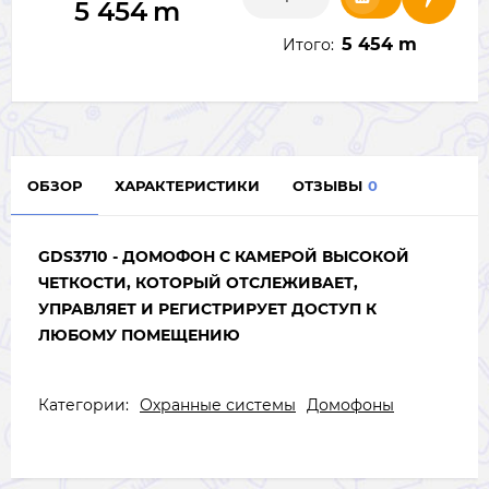
5 454
m
5 454 m
Итого:
ОБЗОР
ХАРАКТЕРИСТИКИ
ОТЗЫВЫ
0
GDS3710 - ДОМОФОН С КАМЕРОЙ ВЫСОКОЙ
ЧЕТКОСТИ, КОТОРЫЙ ОТСЛЕЖИВАЕТ,
УПРАВЛЯЕТ И РЕГИСТРИРУЕТ ДОСТУП К
ЛЮБОМУ ПОМЕЩЕНИЮ
Категории:
Охранные системы
Домофоны