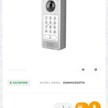
В НАЛИЧИИ
MODEL-NAME:
DOMHGDS3710
-
+