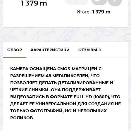
1 379
m
1 379 m
Итого:
ОБЗОР
ХАРАКТЕРИСТИКИ
ОТЗЫВЫ
0
КАМЕРА ОСНАЩЕНА CMOS-МАТРИЦЕЙ С
РАЗРЕШЕНИЕМ 48 МЕГАПИКСЕЛЕЙ, ЧТО
ПОЗВОЛЯЕТ ДЕЛАТЬ ДЕТАЛИЗИРОВАННЫЕ И
ЧЕТКИЕ СНИМКИ. ОНА ПОДДЕРЖИВАЕТ
ВИДЕОЗАПИСЬ В ФОРМАТЕ FULL HD (1080P), ЧТО
ДЕЛАЕТ ЕЕ УНИВЕРСАЛЬНОЙ ДЛЯ СОЗДАНИЯ НЕ
ТОЛЬКО ФОТОГРАФИЙ, НО И НЕБОЛЬШИХ
РОЛИКОВ