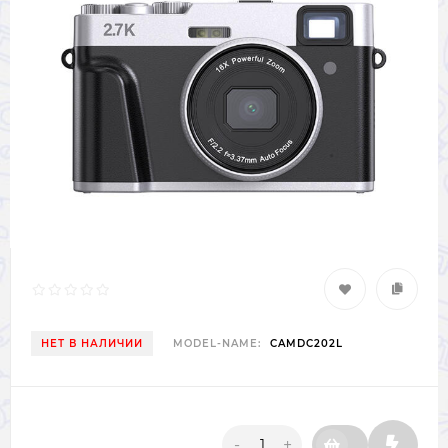
НЕТ В НАЛИЧИИ
MODEL-NAME:
CAMDC202L
-
+