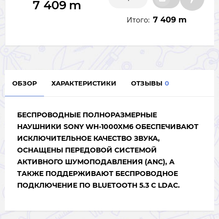
7 409
m
7 409 m
Итого:
ОБЗОР
ХАРАКТЕРИСТИКИ
ОТЗЫВЫ
0
БЕСПРОВОДНЫЕ ПОЛНОРАЗМЕРНЫЕ
НАУШНИКИ SONY WH-1000XM6 ОБЕСПЕЧИВАЮТ
ИСКЛЮЧИТЕЛЬНОЕ КАЧЕСТВО ЗВУКА,
ОСНАЩЕНЫ ПЕРЕДОВОЙ СИСТЕМОЙ
АКТИВНОГО ШУМОПОДАВЛЕНИЯ (ANC),
А
ТАКЖЕ ПОДДЕРЖИВАЮТ БЕСПРОВОДНОЕ
ПОДКЛЮЧЕНИЕ ПО BLUETOOTH 5.3 С LDAC.