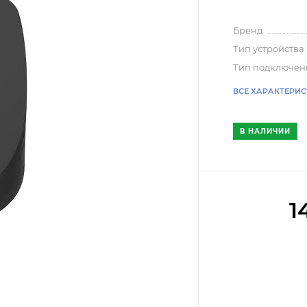
Бренд
Тип устройства
Тип подключен
ВСЕ ХАРАКТЕРИ
В НАЛИЧИИ
1