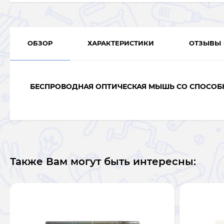
ОБЗОР
ХАРАКТЕРИСТИКИ
ОТЗЫВЫ
БЕСПРОВОДНАЯ ОПТИЧЕСКАЯ МЫШЬ СО
СПОСОБ
Также Вам могут быть интересны: