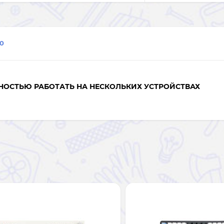
0
НОСТЬЮ
РАБОТАТЬ НА НЕСКОЛЬКИХ УСТРОЙСТВАХ