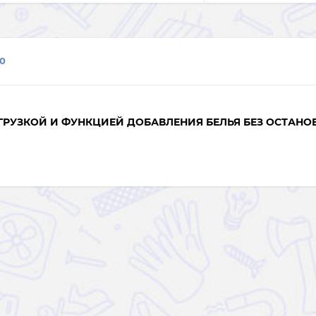
0
ГРУЗКОЙ И ФУНКЦИЕЙ ДОБАВЛЕНИЯ БЕЛЬЯ БЕЗ ОСТАНО