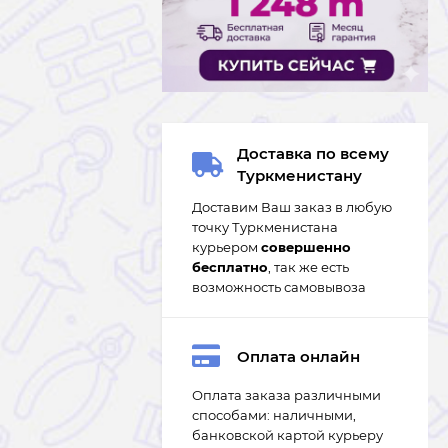
Доставка по всему
Туркменистану
Доставим Ваш заказ в любую
точку Туркменистана
курьером
совершенно
бесплатно
, так же есть
возможность самовывоза
Оплата онлайн
Оплата заказа различными
способами: наличными,
банковской картой курьеру