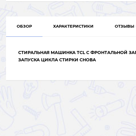
ОБЗОР
ХАРАКТЕРИСТИКИ
ОТЗЫВЫ
СТИРАЛЬНАЯ МАШИНКА TCL С ФРОНТАЛЬНОЙ ЗА
ЗАПУСКА ЦИКЛА СТИРКИ СНОВА