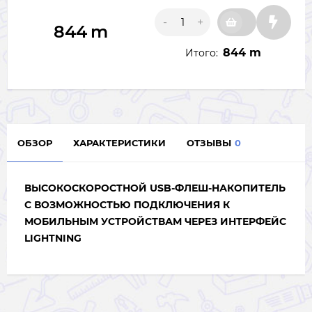
-
+
844
m
844 m
Итого:
ОБЗОР
ХАРАКТЕРИСТИКИ
ОТЗЫВЫ
0
ВЫСОКОСКОРОСТНОЙ USB-ФЛЕШ-НАКОПИТЕЛЬ
С ВОЗМОЖНОСТЬЮ ПОДКЛЮЧЕНИЯ К
МОБИЛЬНЫМ УСТРОЙСТВАМ ЧЕРЕЗ ИНТЕРФЕЙС
LIGHTNING