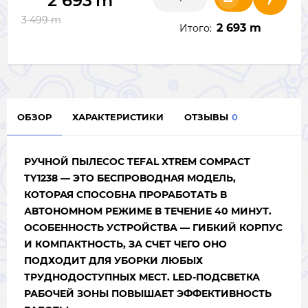
2 693
m
3 499
m
2 693 m
Итого:
ОБЗОР
ХАРАКТЕРИСТИКИ
ОТЗЫВЫ
0
РУЧНОЙ ПЫЛЕСОС TEFAL XTREM COMPACT
TY1238 — ЭТО БЕСПРОВОДНАЯ МОДЕЛЬ,
КОТОРАЯ СПОСОБНА ПРОРАБОТАТЬ В
АВТОНОМНОМ РЕЖИМЕ В ТЕЧЕНИЕ 40 МИНУТ.
ОСОБЕННОСТЬ УСТРОЙСТВА — ГИБКИЙ КОРПУС
И КОМПАКТНОСТЬ, ЗА СЧЕТ ЧЕГО ОНО
ПОДХОДИТ ДЛЯ УБОРКИ ЛЮБЫХ
ТРУДНОДОСТУПНЫХ МЕСТ. LED-ПОДСВЕТКА
РАБОЧЕЙ ЗОНЫ ПОВЫШАЕТ ЭФФЕКТИВНОСТЬ