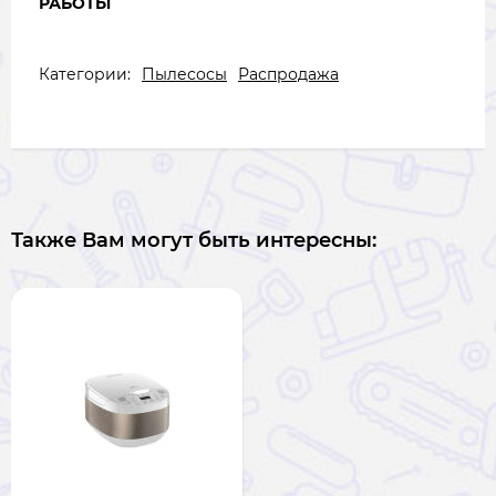
РАБОТЫ
Категории:
Пылесосы
Распродажа
Также Вам могут быть интересны: