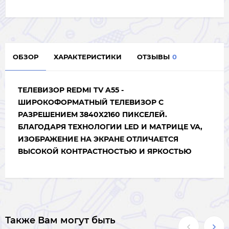
ОБЗОР
ХАРАКТЕРИСТИКИ
ОТЗЫВЫ
0
ТЕЛЕВИЗОР REDMI TV A55 -
ШИРОКОФОРМАТНЫЙ ТЕЛЕВИЗОР С
РАЗРЕШЕНИЕМ 3840X2160 ПИКСЕЛЕЙ.
БЛАГОДАРЯ ТЕХНОЛОГИИ LED И МАТРИЦЕ VA,
ИЗОБРАЖЕНИЕ НА ЭКРАНЕ ОТЛИЧАЕТСЯ
ВЫСОКОЙ КОНТРАСТНОСТЬЮ И ЯРКОСТЬЮ
Также Вам могут быть