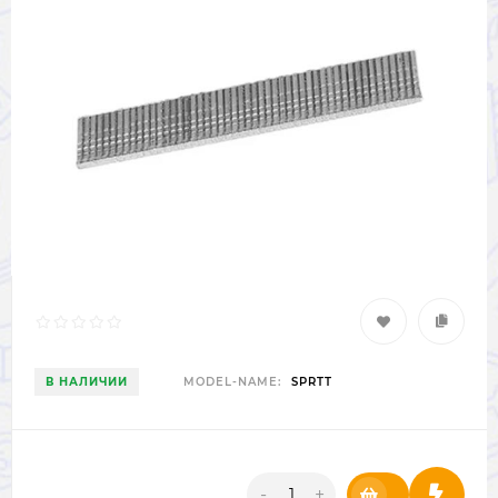
В НАЛИЧИИ
MODEL-NAME:
SPRTT
-
+