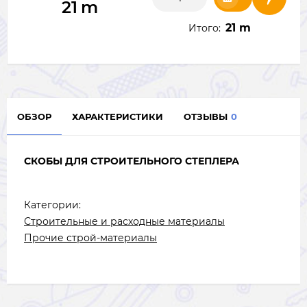
21
m
21 m
Итого:
ОБЗОР
ХАРАКТЕРИСТИКИ
ОТЗЫВЫ
0
СКОБЫ ДЛЯ СТРОИТЕЛЬНОГО СТЕПЛЕРА
Категории:
Строительные и расходные материалы
Прочие строй-материалы