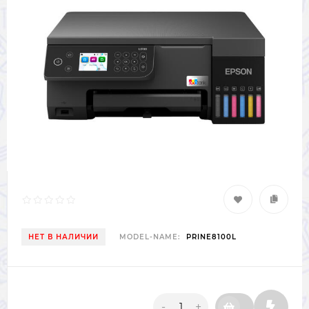
НЕТ В НАЛИЧИИ
MODEL-NAME:
PRINE8100L
-
+