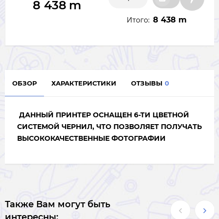
8 438
m
8 438 m
Итого:
ОБЗОР
ХАРАКТЕРИСТИКИ
ОТЗЫВЫ
0
ДАННЫЙ ПРИНТЕР ОСНАЩЕН 6-ТИ ЦВЕТНОЙ
СИСТЕМОЙ ЧЕРНИЛ, ЧТО ПОЗВОЛЯЕТ ПОЛУЧАТЬ
ВЫСОКОКАЧЕСТВЕННЫЕ ФОТОГРАФИИ
Также Вам могут быть
интересны: