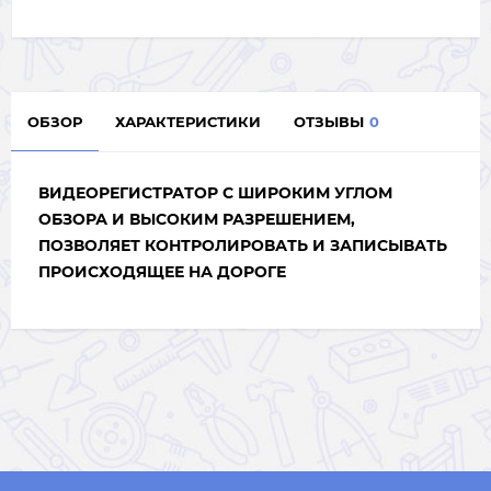
ОБЗОР
ХАРАКТЕРИСТИКИ
ОТЗЫВЫ
0
ВИДЕОРЕГИСТРАТОР С
ШИРОКИМ УГЛОМ
ОБЗОРА И ВЫСОКИМ РАЗРЕШЕНИЕМ
,
ПОЗВОЛЯЕТ КОНТРОЛИРОВАТЬ И ЗАПИСЫВАТЬ
ПРОИСХОДЯЩЕЕ НА ДОРОГЕ