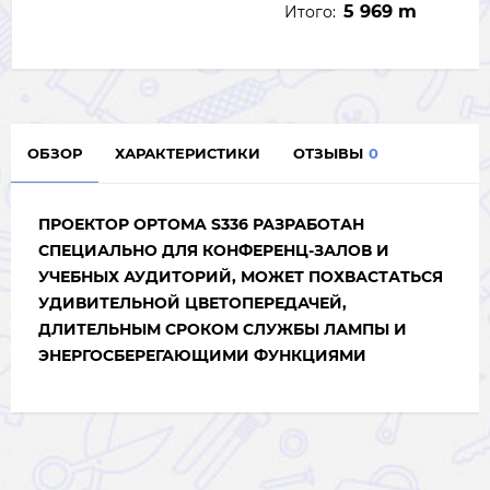
5 969 m
Итого:
ОБЗОР
ХАРАКТЕРИСТИКИ
ОТЗЫВЫ
0
ПРОЕКТОР OPTOMA S336 РАЗРАБОТАН
СПЕЦИАЛЬНО ДЛЯ КОНФЕРЕНЦ-ЗАЛОВ И
УЧЕБНЫХ АУДИТОРИЙ, МОЖЕТ ПОХВАСТАТЬСЯ
УДИВИТЕЛЬНОЙ ЦВЕТОПЕРЕДАЧЕЙ,
ДЛИТЕЛЬНЫМ СРОКОМ СЛУЖБЫ ЛАМПЫ И
ЭНЕРГОСБЕРЕГАЮЩИМИ ФУНКЦИЯМИ