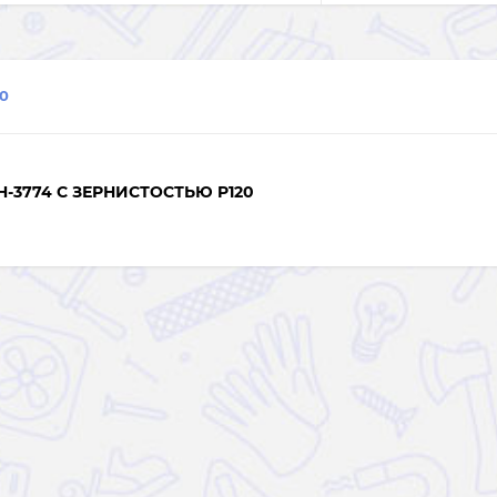
0
3774 С ЗЕРНИСТОСТЬЮ P120