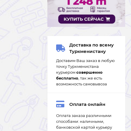
Доставка по всему
Туркменистану
Доставим Ваш заказ в любую
точку Туркменистана
курьером
совершенно
бесплатно
, так же есть
возможность самовывоза
Оплата онлайн
Оплата заказа различными
способами: наличными,
банковской картой курьеру