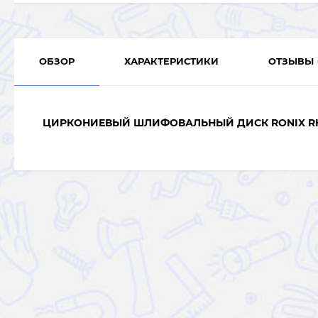
ОБЗОР
ХАРАКТЕРИСТИКИ
ОТЗЫВЫ
ЦИРКОНИЕВЫЙ ШЛИФОВАЛЬНЫЙ ДИСК RONIX RH-