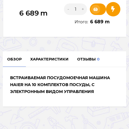
-
+
6 689
m
6 689 m
Итого:
ОБЗОР
ХАРАКТЕРИСТИКИ
ОТЗЫВЫ
0
ВСТРАИВАЕМАЯ ПОСУДОМОЕЧНАЯ МАШИНА
HAIER НА 10 КОМПЛЕКТОВ ПОСУДЫ,
С
ЭЛЕКТРОННЫМ ВИДОМ УПРАВЛЕНИЯ