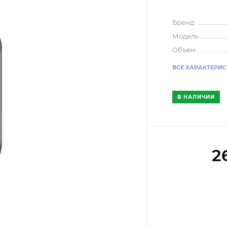
Бренд
Модель
Объем
ВСЕ ХАРАКТЕРИ
В НАЛИЧИИ
2