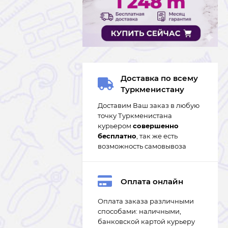
Доставка по всему
Туркменистану
Доставим Ваш заказ в любую
точку Туркменистана
курьером
совершенно
бесплатно
, так же есть
возможность самовывоза
Оплата онлайн
Оплата заказа различными
способами: наличными,
банковской картой курьеру