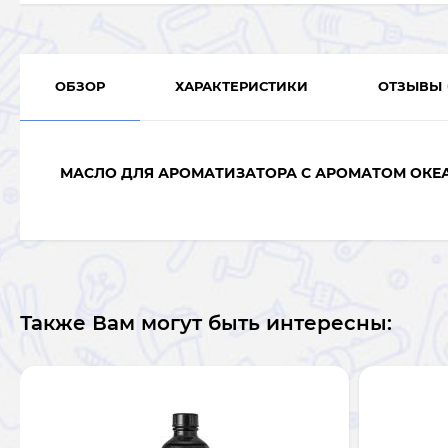
ОБЗОР
ХАРАКТЕРИСТИКИ
ОТЗЫВЫ
МАСЛО ДЛЯ АРОМАТИЗАТОРА С АРОМАТОМ ОКЕ
Также Вам могут быть интересны: