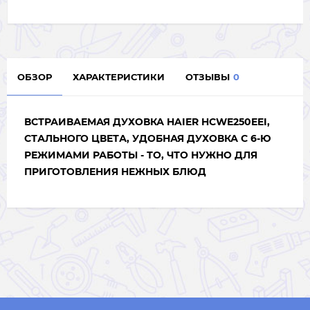
ОБЗОР
ХАРАКТЕРИСТИКИ
ОТЗЫВЫ
0
ВСТРАИВАЕМАЯ ДУХОВКА HAIER HCWE250EEI,
СТАЛЬНОГО ЦВЕТА, УДОБНАЯ ДУХОВКА С 6-Ю
РЕЖИМАМИ РАБОТЫ - ТО, ЧТО НУЖНО ДЛЯ
ПРИГОТОВЛЕНИЯ НЕЖНЫХ БЛЮД