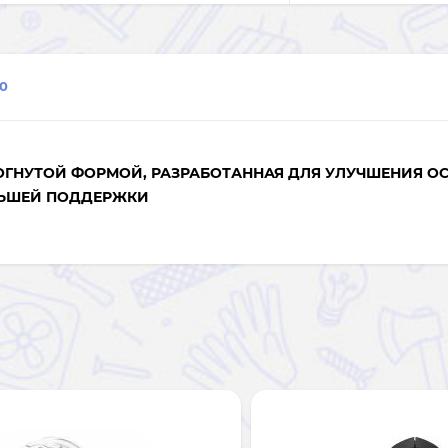
0
ОГНУТОЙ ФОРМОЙ, РАЗРАБОТАННАЯ ДЛЯ УЛУЧШЕНИЯ ОС
ЛЬШЕЙ ПОДДЕРЖКИ