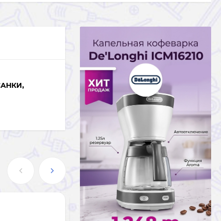
АНКИ,