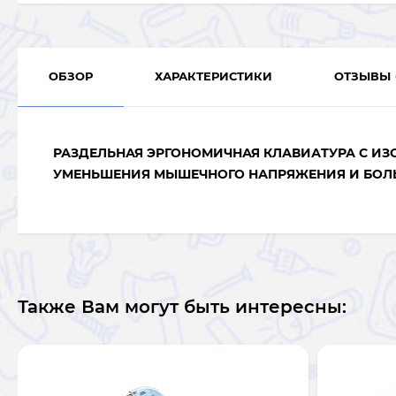
ОБЗОР
ХАРАКТЕРИСТИКИ
ОТЗЫВЫ
РАЗДЕЛЬНАЯ ЭРГОНОМИЧНАЯ КЛАВИАТУРА С ИЗ
УМЕНЬШЕНИЯ МЫШЕЧНОГО НАПРЯЖЕНИЯ И БО
Также Вам могут быть интересны: