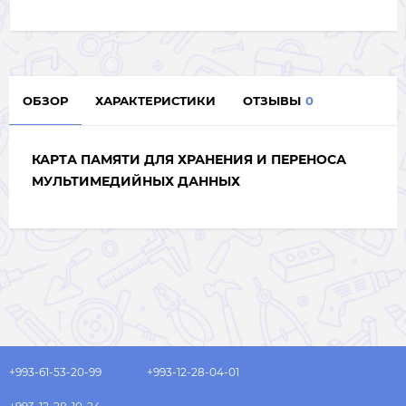
ОБЗОР
ХАРАКТЕРИСТИКИ
ОТЗЫВЫ
0
КАРТА ПАМЯТИ ДЛЯ ХРАНЕНИЯ И ПЕРЕНОСА
МУЛЬТИМЕДИЙНЫХ ДАННЫХ
+993-61-53-20-99
+993-12-28-04-01