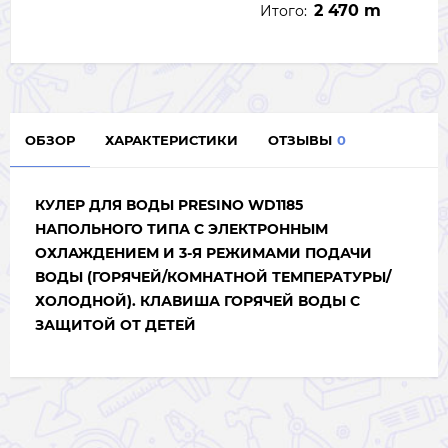
2 470 m
Итого:
ОБЗОР
ХАРАКТЕРИСТИКИ
ОТЗЫВЫ
0
КУЛЕР ДЛЯ ВОДЫ PRESINO WD1185
НАПОЛЬНОГО ТИПА С ЭЛЕКТРОННЫМ
ОХЛАЖДЕНИЕМ И 3-Я РЕЖИМАМИ ПОДАЧИ
ВОДЫ (ГОРЯЧЕЙ/КОМНАТНОЙ ТЕМПЕРАТУРЫ/
ХОЛОДНОЙ). КЛАВИША ГОРЯЧЕЙ ВОДЫ С
ЗАЩИТОЙ ОТ ДЕТЕЙ