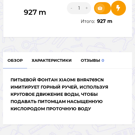
-
+
927
m
927 m
Итого:
ОБЗОР
ХАРАКТЕРИСТИКИ
ОТЗЫВЫ
0
ПИТЬЕВОЙ ФОНТАН XIAOMI BHR4769CN
ИМИТИРУЕТ ГОРНЫЙ РУЧЕЙ, ИСПОЛЬЗУЯ
КРУГОВОЕ ДВИЖЕНИЕ ВОДЫ, ЧТОБЫ
ПОДАВАТЬ ПИТОМЦАМ НАСЫЩЕННУЮ
КИСЛОРОДОМ ПРОТОЧНУЮ ВОДУ