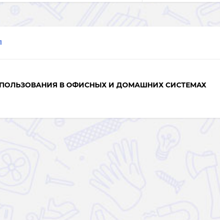
1
СПОЛЬЗОВАНИЯ В ОФИСНЫХ И ДОМАШНИХ СИСТЕМАХ