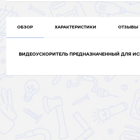
ОБЗОР
ХАРАКТЕРИСТИКИ
ОТЗЫВЫ
ВИДЕОУСКОРИТЕЛЬ ПРЕДНАЗНАЧЕННЫЙ ДЛЯ И