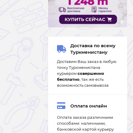
Доставка по всему
Туркменистану
Доставим Ваш заказ в любую
точку Туркменистана
курьером
совершенно
бесплатно
, так же есть
возможность самовывоза
Оплата онлайн
Оплата заказа различными
способами: наличными,
банковской картой курьеру