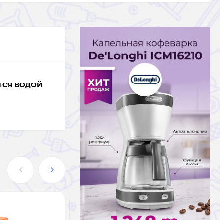
ТСЯ ВОДОЙ