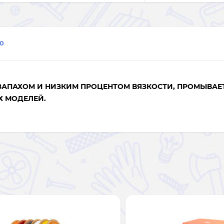
0
АПАХОМ И НИЗКИМ ПРОЦЕНТОМ ВЯЗКОСТИ, ПРОМЫВАЕ
Х МОДЕЛЕЙ.