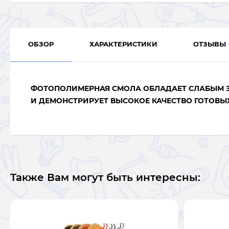
ОБЗОР
ХАРАКТЕРИСТИКИ
ОТЗЫВЫ
ФОТОПОЛИМЕРНАЯ СМОЛА ОБЛАДАЕТ СЛАБЫМ З
И ДЕМОНСТРИРУЕТ ВЫСОКОЕ КАЧЕСТВО ГОТОВЫ
Также Вам могут быть интересны: