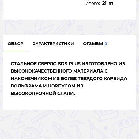
21 m
Итого:
ОБЗОР
ХАРАКТЕРИСТИКИ
ОТЗЫВЫ
0
СТАЛЬНОЕ СВЕРЛО SDS-PLUS ИЗГОТОВЛЕНО ИЗ
ВЫСОКОКАЧЕСТВЕННОГО МАТЕРИАЛА С
НАКОНЕЧНИКОМ ИЗ БОЛЕЕ ТВЕРДОГО КАРБИДА
ВОЛЬФРАМА И КОРПУСОМ ИЗ
ВЫСОКОПРОЧНОЙ СТАЛИ.