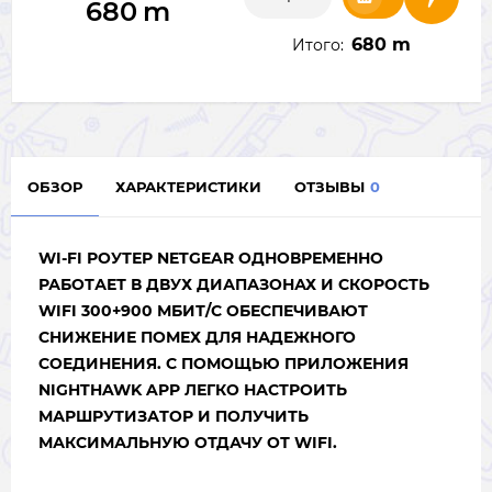
680
m
680 m
Итого:
ОБЗОР
ХАРАКТЕРИСТИКИ
ОТЗЫВЫ
0
WI-FI РОУТЕР NETGEAR ОДНОВРЕМЕННО
РАБОТАЕТ В ДВУХ ДИАПАЗОНАХ И СКОРОСТЬ
WIFI 300+900 МБИТ/С ОБЕСПЕЧИВАЮТ
СНИЖЕНИЕ ПОМЕХ ДЛЯ НАДЕЖНОГО
СОЕДИНЕНИЯ. С ПОМОЩЬЮ ПРИЛОЖЕНИЯ
NIGHTHAWK APP ЛЕГКО НАСТРОИТЬ
МАРШРУТИЗАТОР И ПОЛУЧИТЬ
МАКСИМАЛЬНУЮ ОТДАЧУ ОТ WIFI.