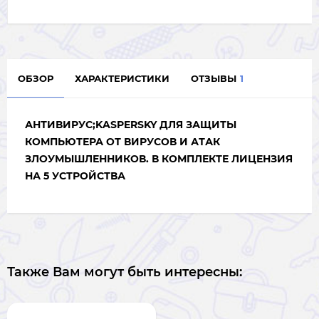
ОБЗОР
ХАРАКТЕРИСТИКИ
ОТЗЫВЫ
1
АНТИВИРУС;KASPERSKY ДЛЯ ЗАЩИТЫ
КОМПЬЮТЕРА ОТ ВИРУСОВ И АТАК
ЗЛОУМЫШЛЕННИКОВ. В КОМПЛЕКТЕ ЛИЦЕНЗИЯ
НА 5 УСТРОЙСТВА
Также Вам могут быть интересны: