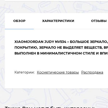
ОБЗОР
ХАРАКТЕРИСТИКИ
ОТЗЫВЫ
XIAOMIJORDAN JUDY NV534 – БОЛЬШОЕ ЗЕРКА
ПОКРЫТИЮ, ЗЕРКАЛО НЕ ВЫДЕЛЯЕТ ВЕЩЕСТВ, 
ВЫПОЛНЕН В МИНИМАЛИСТИЧНОМ СТИЛЕ И ВПИ
Категории:
Косметические товары
Распродажа