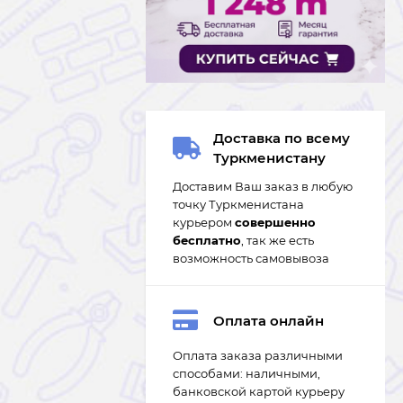
Доставка по всему
Туркменистану
Доставим Ваш заказ в любую
точку Туркменистана
курьером
совершенно
бесплатно
, так же есть
возможность самовывоза
Оплата онлайн
Оплата заказа различными
способами: наличными,
банковской картой курьеру