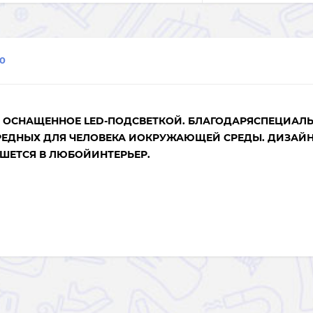
0
ЛО, ОСНАЩЕННОЕ LED-ПОДСВЕТКОЙ. БЛАГОДАРЯСПЕЦИАЛ
ВРЕДНЫХ ДЛЯ ЧЕЛОВЕКА ИОКРУЖАЮЩЕЙ СРЕДЫ. ДИЗАЙ
ШЕТСЯ В ЛЮБОЙИНТЕРЬЕР.