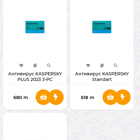
Антивирус KASPERSKY
Антивирус KASPERSKY
PLUS 2023 3-PC
Standart
680
m
618
m