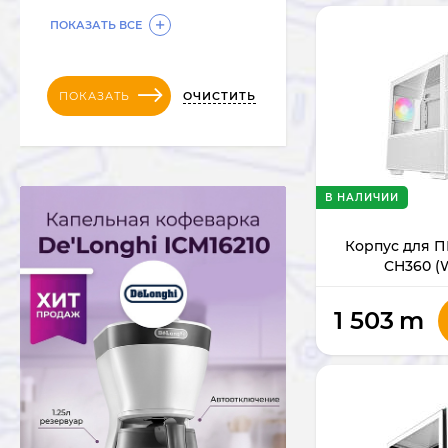
ПОКАЗАТЬ ВСЕ
ОЧИСТИТЬ
ПОКАЗАТЬ
В НАЛИЧИИ
Корпус для П
CH360 (
1 503
m