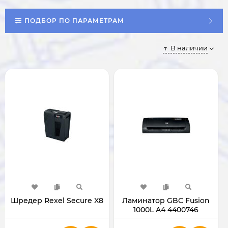
ПОДБОР ПО ПАРАМЕТРАМ
В наличии
Шредер Rexel Secure X8
Ламинатор GBC Fusion
1000L A4 4400746