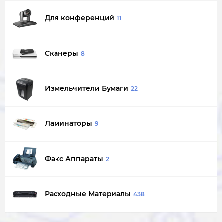
Для конференций
11
Сканеры
8
Измельчители Бумаги
22
Ламинаторы
9
Факс Аппараты
2
Расходные Материалы
438