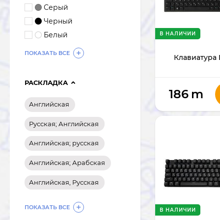
Серый
Черный
В НАЛИЧИИ
Белый
ПОКАЗАТЬ ВСЕ
Клавиатура 
РАСКЛАДКА
186
m
Английская
Русская; Английская
Английская; русская
Английская; Арабская
Английская, Русская
ПОКАЗАТЬ ВСЕ
В НАЛИЧИИ