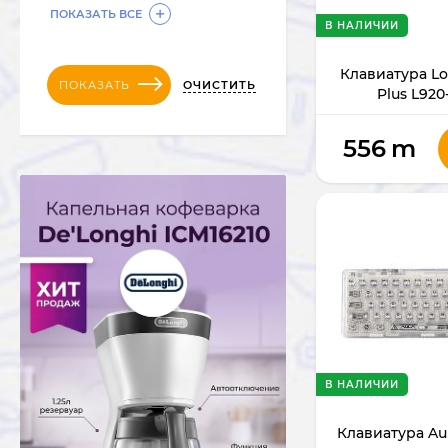
ПОКАЗАТЬ ВСЕ
В НАЛИЧИИ
Клавиатура Lo
ОЧИСТИТЬ
ПОКАЗАТЬ
Plus L920
556
m
В НАЛИЧИИ
Клавиатура Au