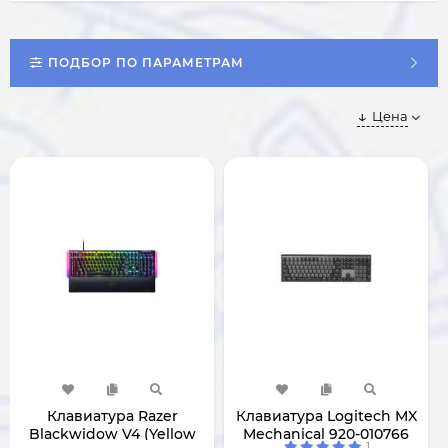
ПОДБОР ПО ПАРАМЕТРАМ
Цена
Клавиатура Razer
Клавиатура Logitech MX
Blackwidow V4 (Yellow
Mechanical 920-010766
1