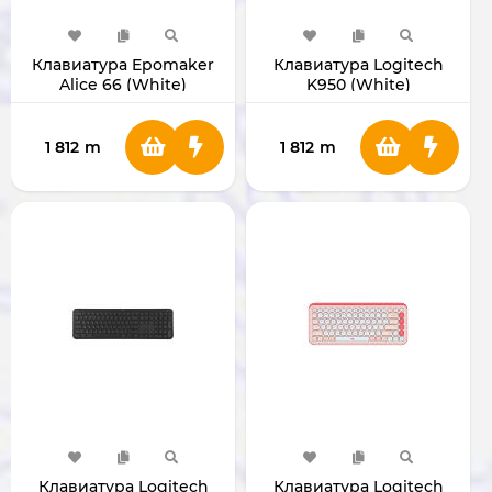
Клавиатура Epomaker
Клавиатура Logitech
Alice 66 (White)
K950 (White)
1 812
m
1 812
m
Клавиатура Logitech
Клавиатура Logitech