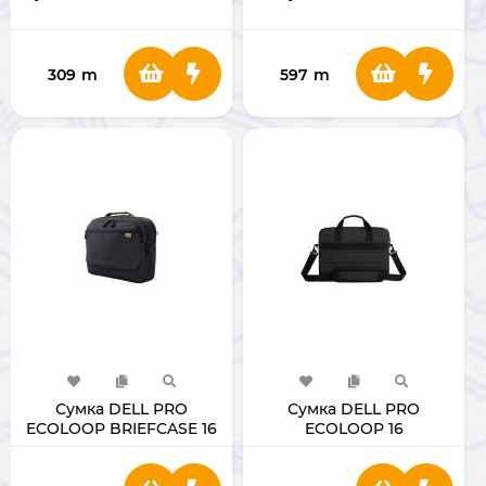
309
m
597
m
Сумка DELL PRO
Сумка DELL PRO
ECOLOOP BRIEFCASE 16
ECOLOOP 16