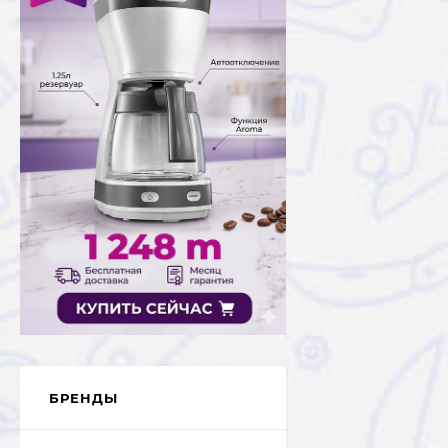
БРЕНДЫ