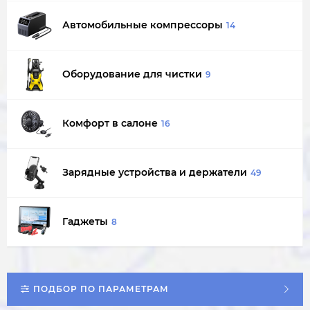
Автомобильные компрессоры
14
Оборудование для чистки
9
Комфорт в салоне
16
Зарядные устройства и держатели
49
Гаджеты
8
ПОДБОР ПО ПАРАМЕТРАМ