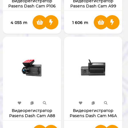
Видеорегистратор
Видеорегистратор
Pasens Dash Cam P106
Pasens Dash Cam A99
(Wi-Fi + SIM)
(Wi-Fi)
4 055
m
1 606
m
Видеорегистратор
Видеорегистратор
Pasens Dash Cam A88
Pasens Dash Cam M6A
(Wi-Fi)
(Wi-Fi)