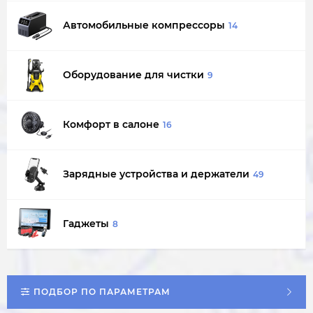
Автомобильные компрессоры
14
Оборудование для чистки
9
Комфорт в салоне
16
Зарядные устройства и держатели
49
Гаджеты
8
ПОДБОР ПО ПАРАМЕТРАМ