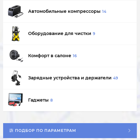
Автомобильные компрессоры
14
Оборудование для чистки
9
Комфорт в салоне
16
Зарядные устройства и держатели
49
Гаджеты
8
ПОДБОР ПО ПАРАМЕТРАМ