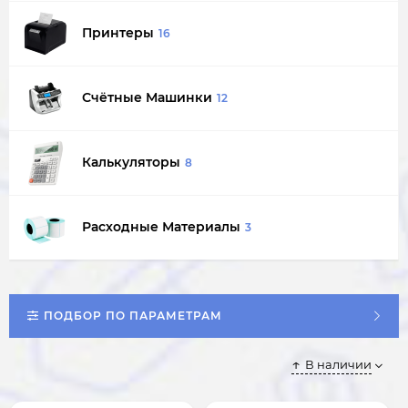
Принтеры
16
Счётные Машинки
12
Калькуляторы
8
Расходные Материалы
3
ПОДБОР ПО ПАРАМЕТРАМ
В наличии