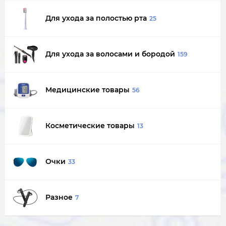
Для ухода за полостью рта
25
Для ухода за волосами и бородой
159
Медицинские товары
56
Косметические товары
13
Очки
33
Разное
7