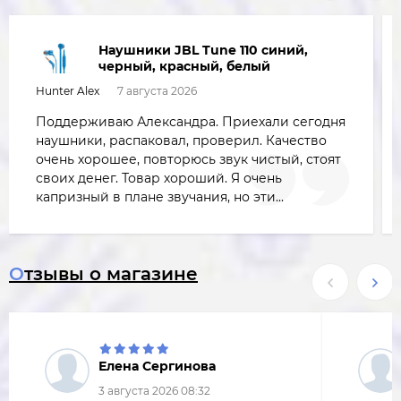
Наушники JBL Tune 110 синий,
черный, красный, белый
Hunter Alex
7 августа 2026
Поддерживаю Александра. Приехали сегодня
наушники, распаковал, проверил. Качество
очень хорошее, повторюсь звук чистый, стоят
своих денег. Товар хороший. Я очень
капризный в плане звучания, но эти...
Отзывы о магазине
Елена Сергинова
3 августа 2026 08:32