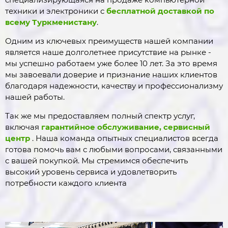
техники и электроники с
бесплатной доставкой по
всему Туркменистану
.
Одним из ключевых преимуществ нашей компании
является наше долголетнее присутствие на рынке -
мы успешно работаем уже более 10 лет. За это время
мы завоевали доверие и признание наших клиентов
благодаря надежности, качеству и профессионализму
нашей работы.
Так же мы предоставляем полный спектр услуг,
включая
гарантийное обслуживание, сервисный
центр
. Наша команда опытных специалистов всегда
готова помочь вам с любыми вопросами, связанными
с вашей покупкой. Мы стремимся обеспечить
высокий уровень сервиса и удовлетворить
потребности каждого клиента