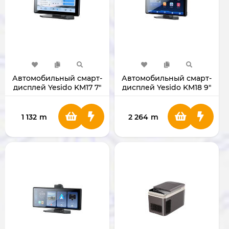
Автомобильный смарт-
Автомобильный смарт-
дисплей Yesido KM17 7"
дисплей Yesido KM18 9"
1 132
m
2 264
m