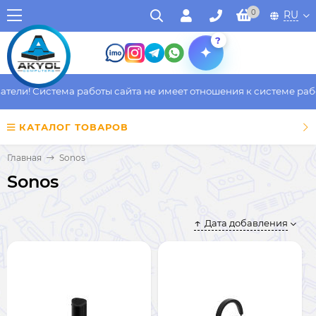
0
RU
?
ели! Система работы сайта не имеет отношения к системе работ
КАТАЛОГ ТОВАРОВ
Главная
Sonos
Sonos
Дата добавления