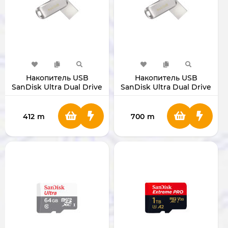
Накопитель USB
Накопитель USB
SanDisk Ultra Dual Drive
SanDisk Ultra Dual Drive
Luxe 128GB
Luxe 256GB
412
m
700
m