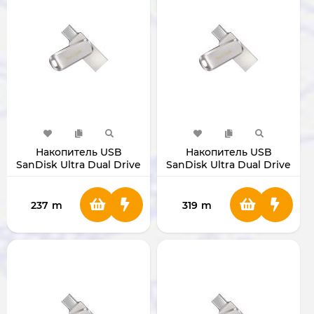
Накопитель USB
Накопитель USB
SanDisk Ultra Dual Drive
SanDisk Ultra Dual Drive
Luxe 32GB
Luxe 64GB
237
m
319
m